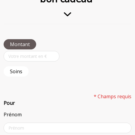
Montant
Soins
* Champs requis
Pour
Prénom