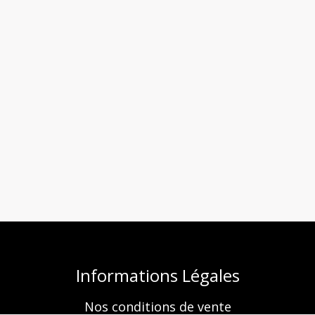
Informations Légales
Nos conditions de vente