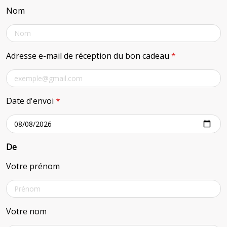
Nom
Adresse e-mail de réception du bon cadeau
*
Date d'envoi
*
De
Votre prénom
Votre nom