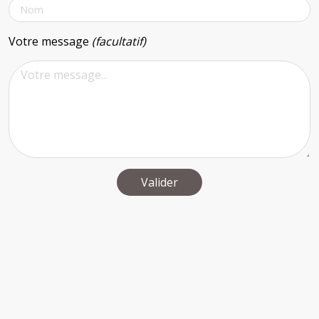
Votre message
(facultatif)