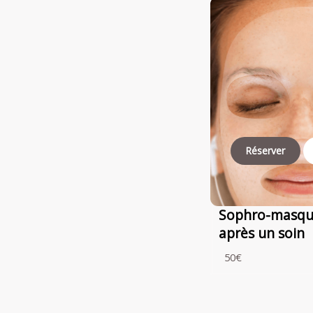
Réserver
Sophro-masqu
après un soin
50€