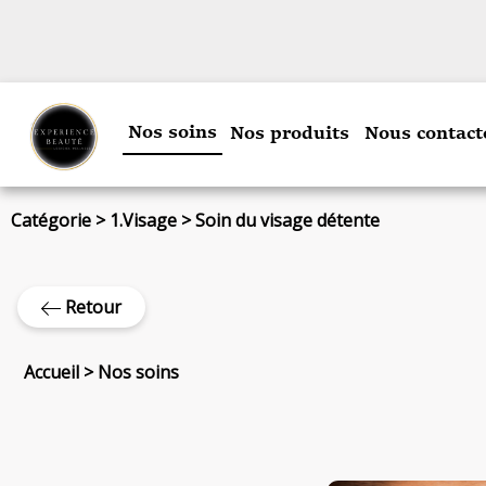
Nos soins
Nos produits
Nous contact
Catégorie
>
1.Visage
>
Soin du visage détente
Retour
Accueil
>
Nos soins