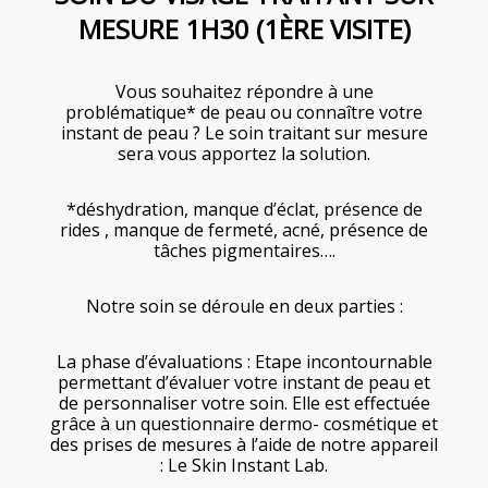
MESURE 1H30 (1ÈRE VISITE)
Vous souhaitez répondre à une
problématique* de peau ou connaître votre
instant de peau ? Le soin traitant sur mesure
sera vous apportez la solution.
*déshydration, manque d’éclat, présence de
rides , manque de fermeté, acné, présence de
tâches pigmentaires….
Notre soin se déroule en deux parties :
La phase d’évaluations : Etape incontournable
permettant d’évaluer votre instant de peau et
de personnaliser votre soin. Elle est effectuée
grâce à un questionnaire dermo- cosmétique et
des prises de mesures à l’aide de notre appareil
: Le Skin Instant Lab.