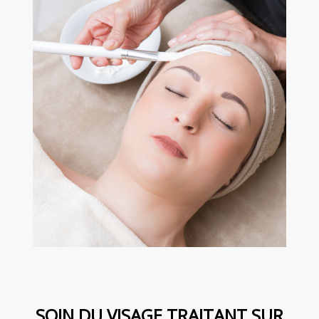
SOIN DU VISAGE TRAITANT SUR