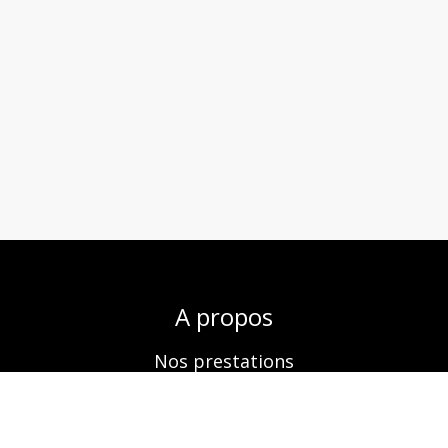
A propos
Nos prestations
Boutique
Réservation