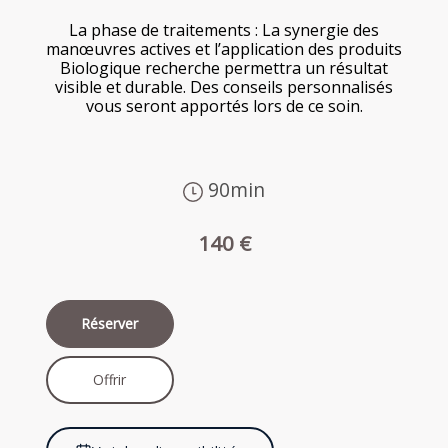
La phase de traitements : La synergie des
manœuvres actives et l’application des produits
Biologique recherche permettra un résultat
visible et durable. Des conseils personnalisés
vous seront apportés lors de ce soin.
90min
140 €
Réserver
Offrir