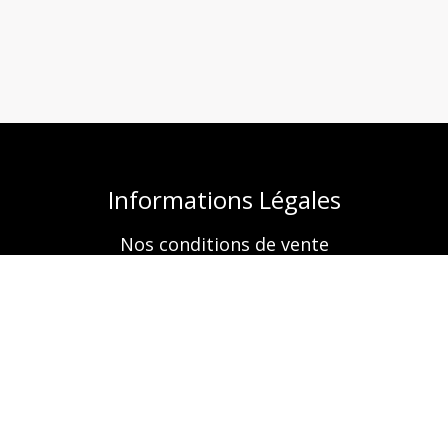
Informations Légales
Nos conditions de vente
Mentions légales