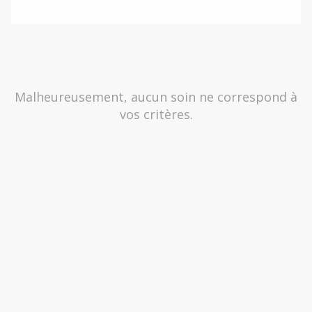
Malheureusement, aucun soin ne correspond à
vos critères.